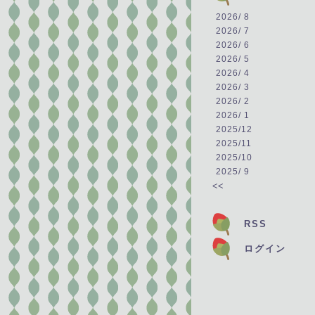
2026/ 8
2026/ 7
2026/ 6
2026/ 5
2026/ 4
2026/ 3
2026/ 2
2026/ 1
2025/12
2025/11
2025/10
2025/ 9
<<
RSS
ログイン