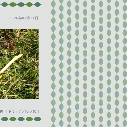
2026年07月21日
0)
｜
トラックバック(0)
]