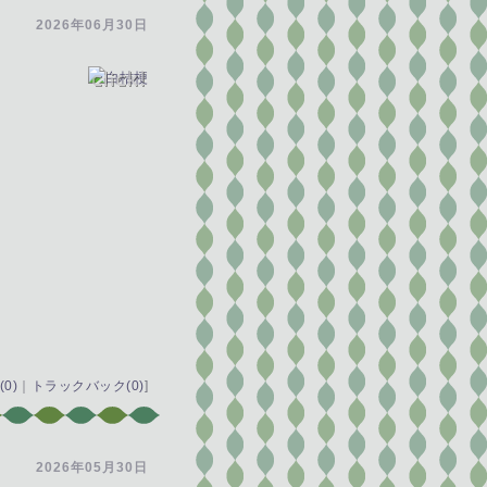
2026年06月30日
0)
｜
トラックバック(0)
]
2026年05月30日