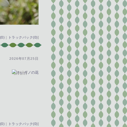
0)
｜
トラックバック(0)
]
2026年07月25日
0)
｜
トラックバック(0)
]