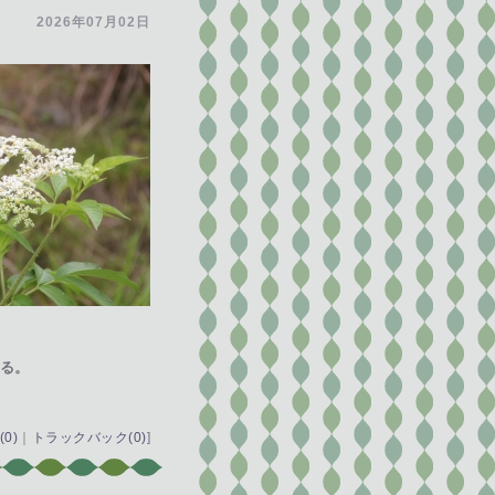
2026年07月02日
る。
0)
｜
トラックバック(0)
]