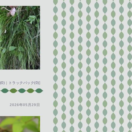
0)
｜
トラックバック(0)
]
2026年05月29日