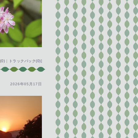
0)
｜
トラックバック(0)
]
2026年05月17日