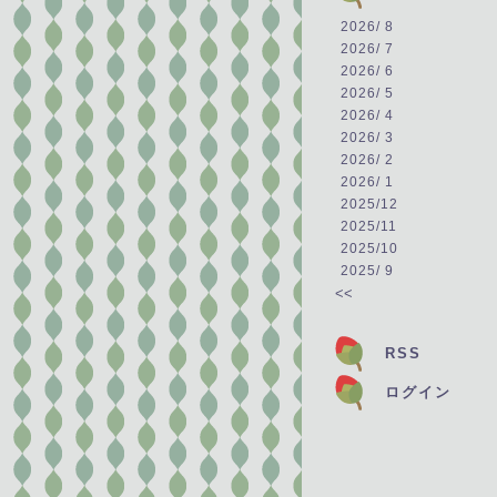
2026/ 8
2026/ 7
2026/ 6
2026/ 5
2026/ 4
2026/ 3
2026/ 2
2026/ 1
2025/12
2025/11
2025/10
2025/ 9
<<
RSS
ログイン