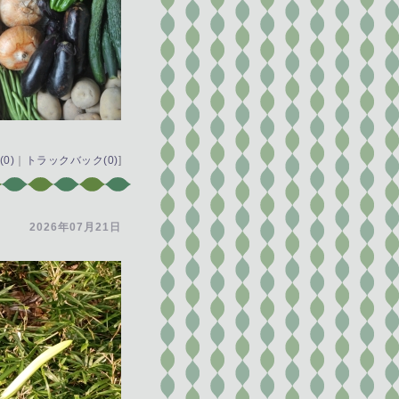
0)
｜
トラックバック(0)
]
2026年07月21日