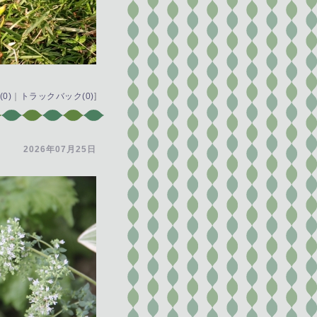
0)
｜
トラックバック(0)
]
2026年07月25日