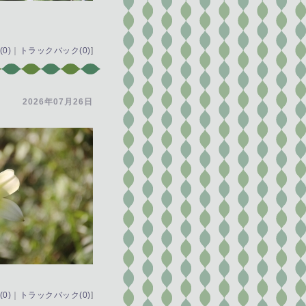
0)
｜
トラックバック(0)
]
2026年07月26日
0)
｜
トラックバック(0)
]